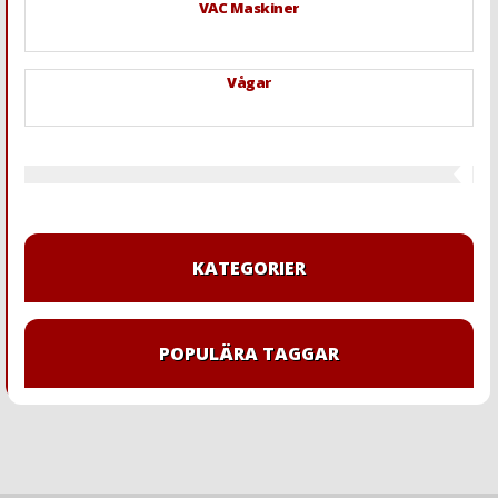
VAC Maskiner
Vågar
KATEGORIER
POPULÄRA TAGGAR