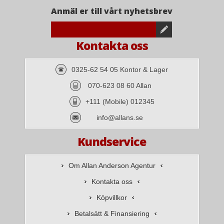
Anmäl er till vårt nyhetsbrev
Kontakta oss
0325-62 54 05 Kontor & Lager
070-623 08 60 Allan
+111 (Mobile) 012345
info@allans.se
Kundservice
Om Allan Anderson Agentur
Kontakta oss
Köpvillkor
Betalsätt & Finansiering