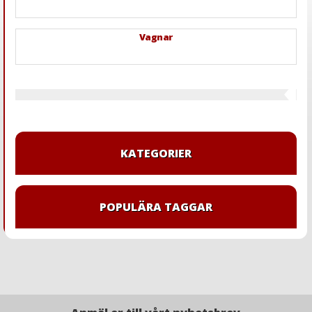
Vagnar
KATEGORIER
POPULÄRA TAGGAR