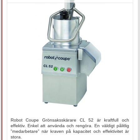
Robot Coupe Grönsaksskärare CL 52 är kraftfull och
effektiv. Enkel att använda och rengöra. En väldigt pålitlig
”medarbetare” när kraven på kapacitet och effektivitet är
stora.