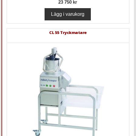
23 750 kr
CL 55 Tryckmatare