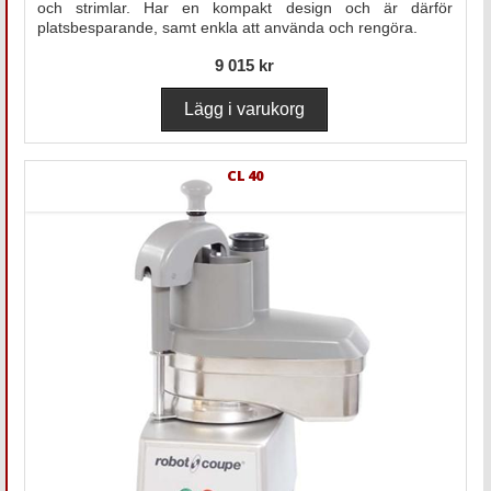
och strimlar. Har en kompakt design och är därför
platsbesparande, samt enkla att använda och rengöra.
9 015 kr
CL 40