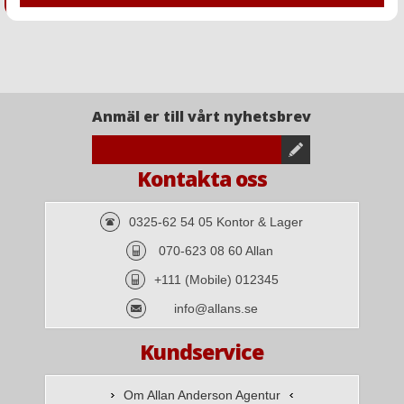
Anmäl er till vårt nyhetsbrev
Kontakta oss
0325-62 54 05 Kontor & Lager
070-623 08 60 Allan
+111 (Mobile) 012345
info@allans.se
Kundservice
Om Allan Anderson Agentur