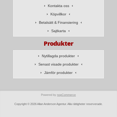
Kontakta oss
Köpvillkor
Betalsätt & Finansiering
Sajtkarta
Produkter
Nytillagda produkter
Senast visade produkter
Jämför produkter
Powered by
nopCommerce
Copyright © 2026 Allan Anderson Agentur. Alla rättigheter reserverade.