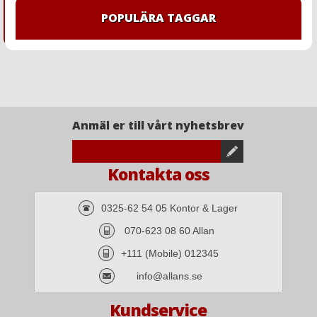
POPULÄRA TAGGAR
Anmäl er till vårt nyhetsbrev
Kontakta oss
0325-62 54 05 Kontor & Lager
070-623 08 60 Allan
+111 (Mobile) 012345
info@allans.se
Kundservice