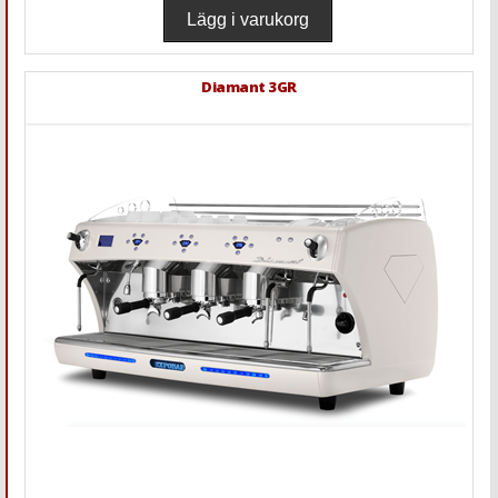
Diamant 3GR