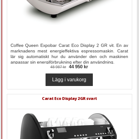
Coffee Queen Expobar Carat Eco Display 2 GR vit. En av
marknadens mest energieffektiva espressomaskin. Carat
lär sig automatiskt hur du använder den och maskinen
anpassar sin energiförbrukning efter din användning.
44 950 kr
48 987 kr
Carat Eco Display 2GR svart