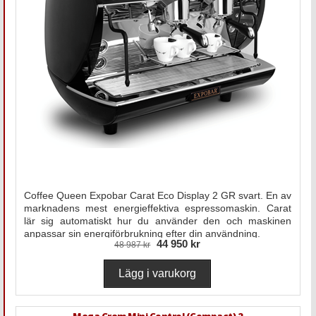
Coffee Queen Expobar Carat Eco Display 2 GR svart. En av
marknadens mest energieffektiva espressomaskin. Carat
lär sig automatiskt hur du använder den och maskinen
anpassar sin energiförbrukning efter din användning.
44 950 kr
48 987 kr