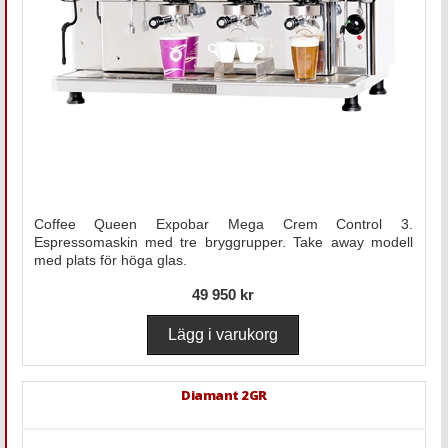
Coffee Queen Expobar Mega Crem Control 3.
Espressomaskin med tre bryggrupper. Take away modell
med plats för höga glas.
49 950 kr
Diamant 2GR