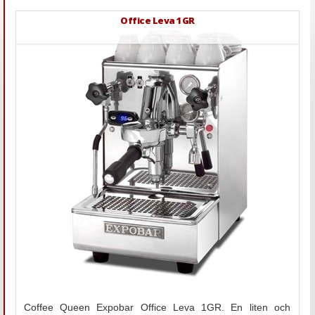
Office Leva 1GR
Coffee Queen Expobar Office Leva 1GR. En liten och