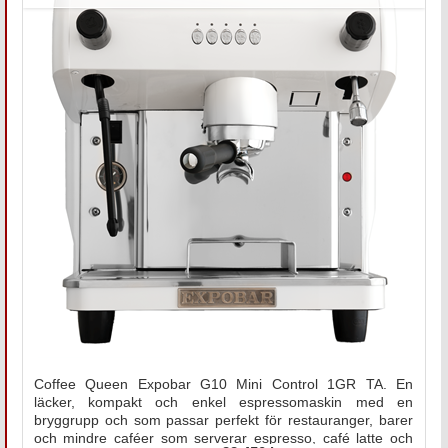
Coffee Queen Expobar G10 Mini Control 1GR TA. En
läcker, kompakt och enkel espressomaskin med en
bryggrupp och som passar perfekt för restauranger, barer
och mindre caféer som serverar espresso, café latte och