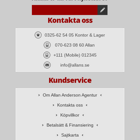
Kontakta oss
0325-62 54 05 Kontor & Lager
070-623 08 60 Allan
+111 (Mobile) 012345
info@allans.se
Kundservice
Om Allan Anderson Agentur
Kontakta oss
Köpvillkor
Betalsätt & Finansiering
Sajtkarta