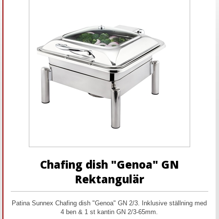
Chafing dish "Genoa" GN
Rektangulär
Patina Sunnex Chafing dish "Genoa" GN 2/3. Inklusive ställning med
4 ben & 1 st kantin GN 2/3-65mm.