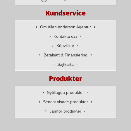
Kundservice
Om Allan Anderson Agentur
Kontakta oss
Köpvillkor
Betalsätt & Finansiering
Sajtkarta
Produkter
Nytillagda produkter
Senast visade produkter
Jämför produkter