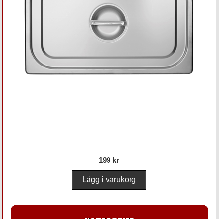
199 kr