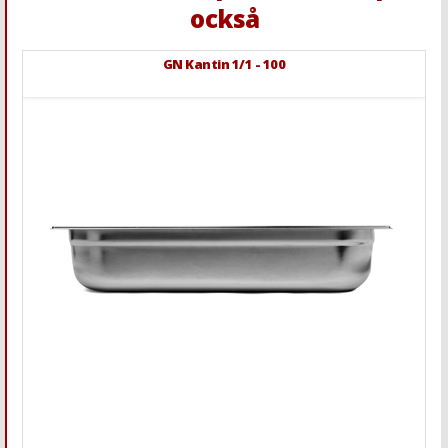
också
GN Kantin 1/1 - 100