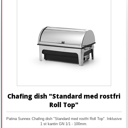
Chafing dish "Standard med rostfri
Roll Top"
Patina Sunnex Chafing dish "Standard med rostfri Roll Top". Inklusive
1 st kantin GN 1/1 - 100mm.