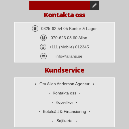
Kontakta oss
0325-62 54 05 Kontor & Lager
070-623 08 60 Allan
+111 (Mobile) 012345
info@allans.se
Kundservice
Om Allan Anderson Agentur
Kontakta oss
Köpvillkor
Betalsätt & Finansiering
Sajtkarta