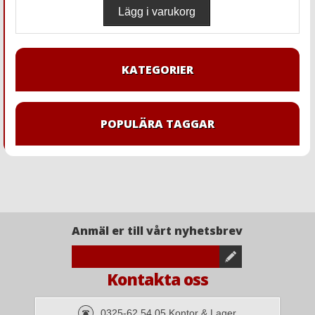
KATEGORIER
POPULÄRA TAGGAR
Anmäl er till vårt nyhetsbrev
Kontakta oss
0325-62 54 05 Kontor & Lager