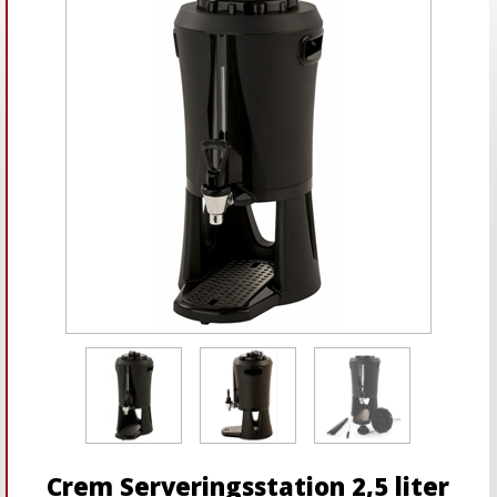
Crem Serveringsstation 2,5 liter