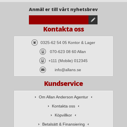
Anmäl er till vårt nyhetsbrev
Kontakta oss
0325-62 54 05 Kontor & Lager
070-623 08 60 Allan
+111 (Mobile) 012345
info@allans.se
Kundservice
Om Allan Anderson Agentur
Kontakta oss
Köpvillkor
Betalsätt & Finansiering