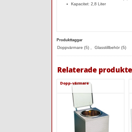
Kapacitet: 2,8 Liter
Produkttaggar
Doppvärmare
(5)
,
Glasstillbehör
(5)
Relaterade produkte
Dopp-värmare