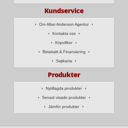
Kundservice
Om Allan Anderson Agentur
Kontakta oss
Köpvillkor
Betalsätt & Finansiering
Sajtkarta
Produkter
Nytillagda produkter
Senast visade produkter
Jämför produkter