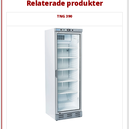
Relaterade produkter
TNG 390