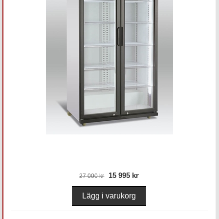
15 995 kr
27 000 kr