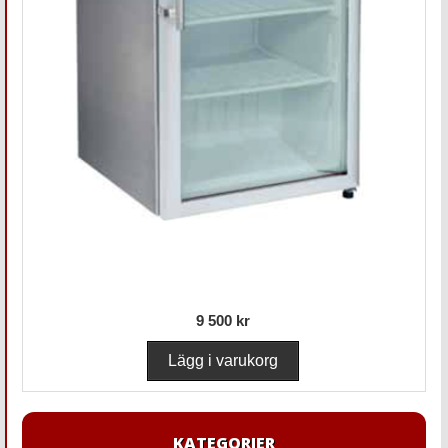
9 500 kr
KATEGORIER