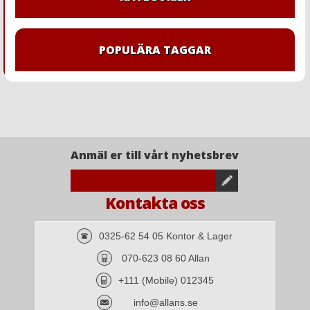
POPULÄRA TAGGAR
Anmäl er till vårt nyhetsbrev
Kontakta oss
0325-62 54 05 Kontor & Lager
070-623 08 60 Allan
+111 (Mobile) 012345
info@allans.se