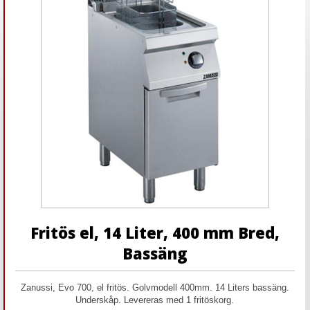
Fritös el, 14 Liter, 400 mm Bred,
Bassäng
Zanussi, Evo 700, el fritös. Golvmodell 400mm. 14 Liters bassäng.
Underskåp. Levereras med 1 fritöskorg.