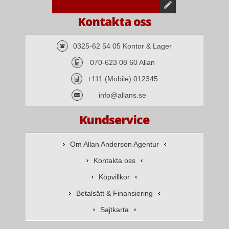
Kontakta oss
0325-62 54 05 Kontor & Lager
070-623 08 60 Allan
+111 (Mobile) 012345
info@allans.se
Kundservice
Om Allan Anderson Agentur
Kontakta oss
Köpvillkor
Betalsätt & Finansiering
Sajtkarta