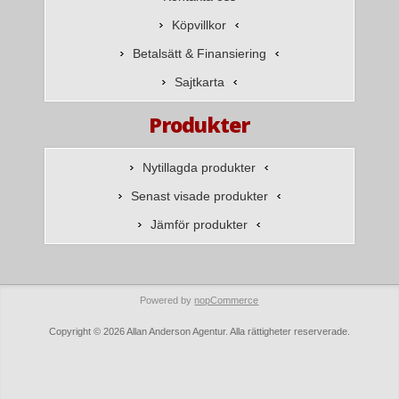
Köpvillkor
Betalsätt & Finansiering
Sajtkarta
Produkter
Nytillagda produkter
Senast visade produkter
Jämför produkter
Powered by
nopCommerce
Copyright © 2026 Allan Anderson Agentur. Alla rättigheter reserverade.