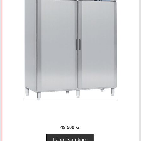
49 500 kr