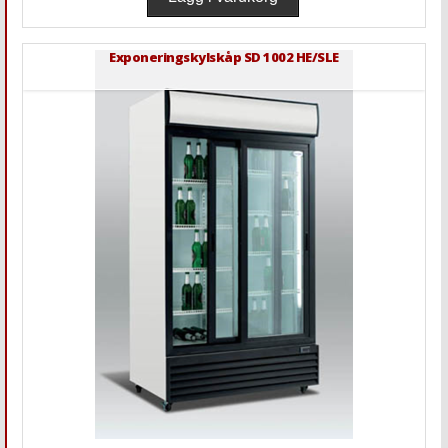
Exponeringskylskåp SD 1002 HE/SLE