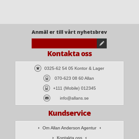
Anmäl er till vårt nyhetsbrev
Kontakta oss
0325-62 54 05 Kontor & Lager
070-623 08 60 Allan
+111 (Mobile) 012345
info@allans.se
Kundservice
Om Allan Anderson Agentur
Kontakta oss