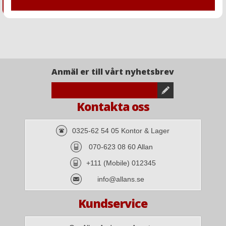
Anmäl er till vårt nyhetsbrev
Kontakta oss
0325-62 54 05 Kontor & Lager
070-623 08 60 Allan
+111 (Mobile) 012345
info@allans.se
Kundservice