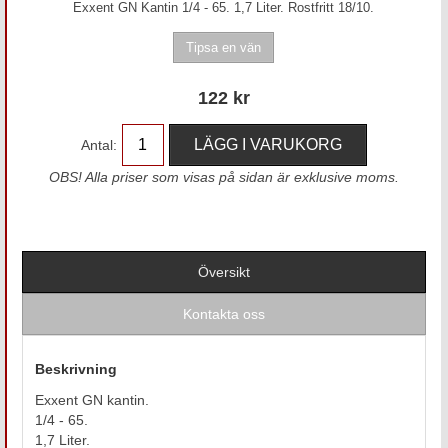
Exxent GN Kantin 1/4 - 65. 1,7 Liter. Rostfritt 18/10.
122
kr
Antal:
OBS! Alla priser som visas på sidan är exklusive moms.
Översikt
Kontakta oss
Beskrivning
Exxent GN kantin.
1/4 - 65.
1,7 Liter.