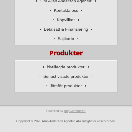
Om Allan Anderson Agentur
Kontakta oss
Köpvillkor
Betalsätt & Finansiering
Sajtkarta
Produkter
Nytillagda produkter
Senast visade produkter
Jämför produkter
Powered by
nopCommerce
Copyright © 2026 Allan Anderson Agentur. Alla rättigheter reserverade.