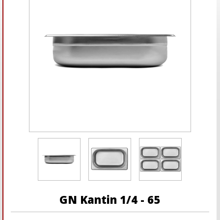
GN Kantin 1/4 - 65