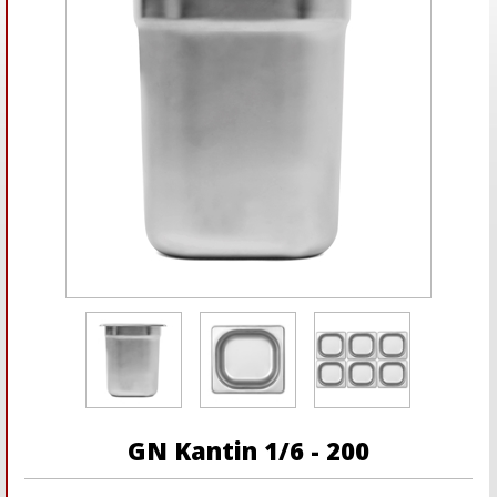
GN Kantin 1/6 - 200