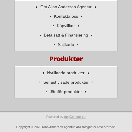
Om Allan Anderson Agentur
Kontakta oss
Köpvillkor
Betalsätt & Finansiering
Sajtkarta
Produkter
Nytillagda produkter
Senast visade produkter
Jämför produkter
Powered by
nopCommerce
Copyright © 2026 Allan Anderson Agentur. Alla rättigheter reserverade.