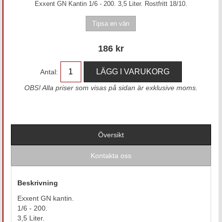
Exxent GN Kantin 1/6 - 200. 3,5 Liter. Rostfritt 18/10.
186
kr
Antal:
OBS! Alla priser som visas på sidan är exklusive moms.
Översikt
Kontakta oss
Beskrivning
Exxent GN kantin.
1/6 - 200.
3,5 Liter.