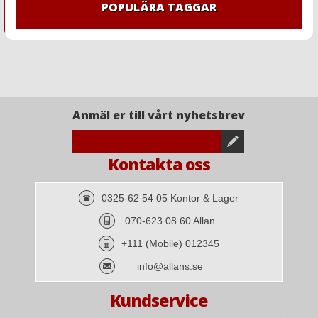
POPULÄRA TAGGAR
Anmäl er till vårt nyhetsbrev
Kontakta oss
0325-62 54 05 Kontor & Lager
070-623 08 60 Allan
+111 (Mobile) 012345
info@allans.se
Kundservice