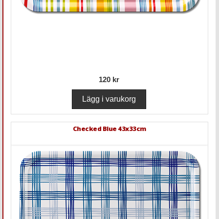
120 kr
Checked Blue 43x33cm