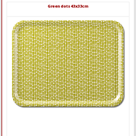
Green dots 43x33cm