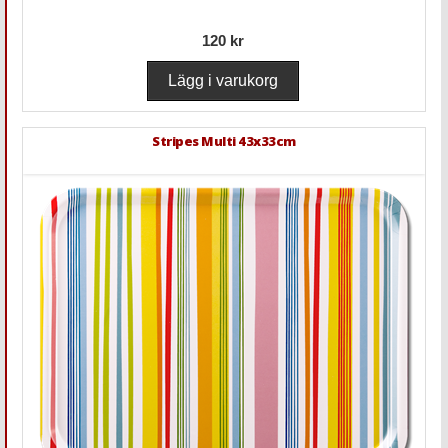
120 kr
Stripes Multi 43x33cm