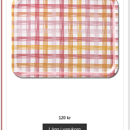
120 kr