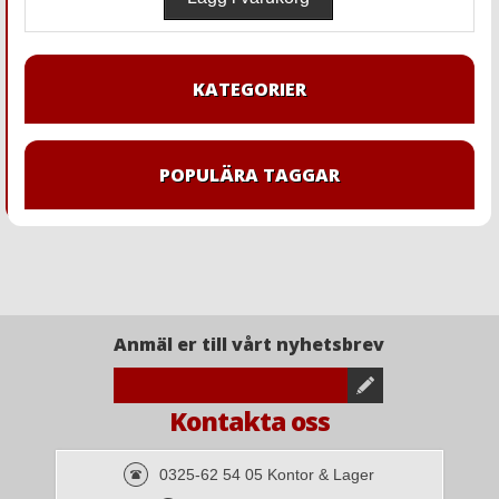
KATEGORIER
POPULÄRA TAGGAR
Anmäl er till vårt nyhetsbrev
Kontakta oss
0325-62 54 05 Kontor & Lager