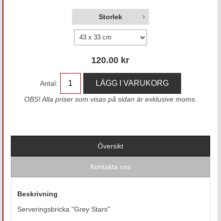
Storlek
120.00
kr
Antal:
OBS! Alla priser som visas på sidan är exklusive moms.
Översikt
Kontakta oss
Beskrivning
Serveringsbricka "Grey Stars"