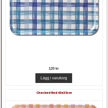
120 kr
Checked Red 43x33cm