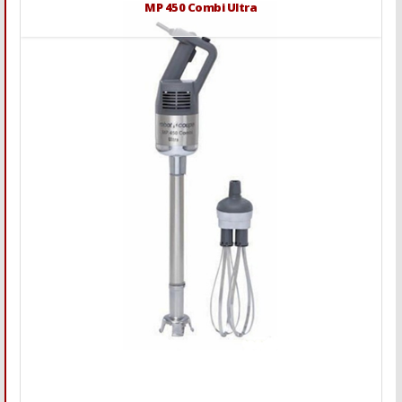
MP 450 Combi Ultra