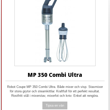
MP 350 Combi Ultra
Robot Coupe MP 350 Combi Ultra. Både mixer och visp. Stavmixer
för stora grytor och steamkittlar. Kraftfull för ett perfekt resultat.
Rostfritt stål i mixerstav, mixerfot och kniv. Enkel att rengöra.