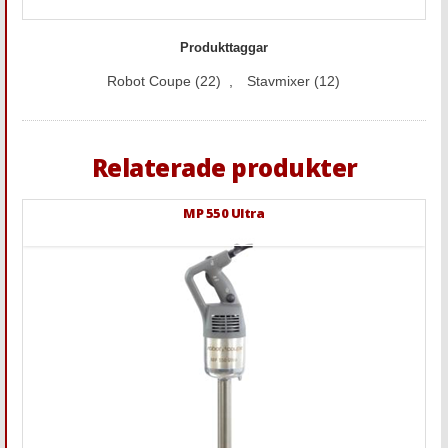
Produkttaggar
Robot Coupe
(22)
,
Stavmixer
(12)
Relaterade produkter
MP 550 Ultra