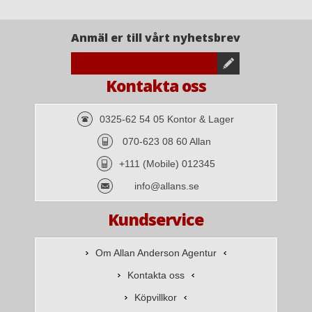
Anmäl er till vårt nyhetsbrev
Kontakta oss
0325-62 54 05 Kontor & Lager
070-623 08 60 Allan
+111 (Mobile) 012345
info@allans.se
Kundservice
Om Allan Anderson Agentur
Kontakta oss
Köpvillkor