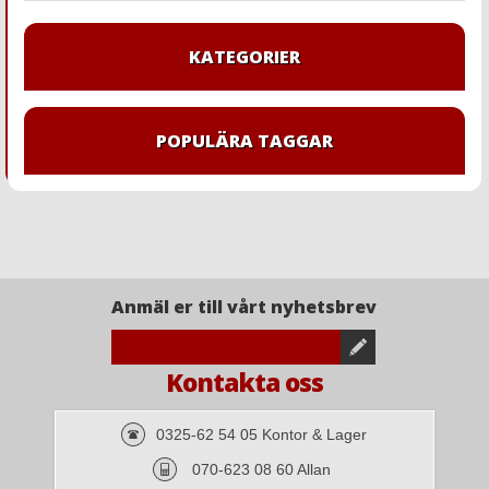
KATEGORIER
POPULÄRA TAGGAR
Anmäl er till vårt nyhetsbrev
Kontakta oss
0325-62 54 05 Kontor & Lager
070-623 08 60 Allan