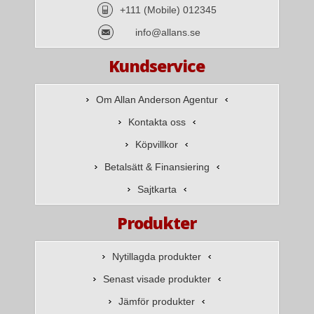
+111 (Mobile) 012345
info@allans.se
Kundservice
Om Allan Anderson Agentur
Kontakta oss
Köpvillkor
Betalsätt & Finansiering
Sajtkarta
Produkter
Nytillagda produkter
Senast visade produkter
Jämför produkter