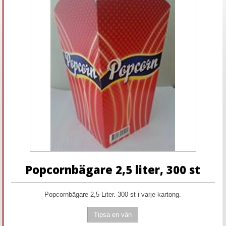
Popcornbägare 2,5 liter, 300 st
Popcornbägare 2,5 Liter. 300 st i varje kartong.