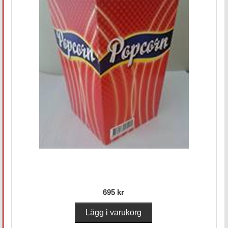
695 kr