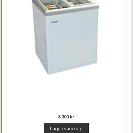
8 300 kr