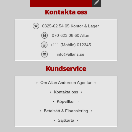
Kontakta oss
0325-62 54 05 Kontor & Lager
070-623 08 60 Allan
+111 (Mobile) 012345
info@allans.se
Kundservice
Om Allan Anderson Agentur
Kontakta oss
Köpvillkor
Betalsätt & Finansiering
Sajtkarta