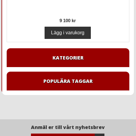
9 100 kr
KATEGORIER
POPULÄRA TAGGAR
Anmäl er till vårt nyhetsbrev