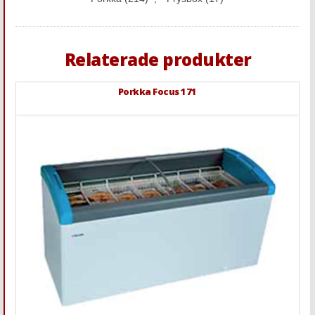
Relaterade produkter
Porkka Focus 171