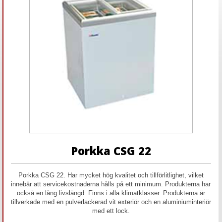
Porkka CSG 22
Porkka CSG 22. Har mycket hög kvalitet och tillförlitlighet, vilket
innebär att servicekostnaderna hålls på ett minimum. Produkterna har
också en lång livslängd. Finns i alla klimatklasser. Produkterna är
tillverkade med en pulverlackerad vit exteriör och en aluminiuminteriör
med ett lock.