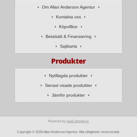
Om Allan Anderson Agentur
Kontakta oss
Köpvillkor
Betalsätt & Finansiering
Sajtkarta
Produkter
Nytillagda produkter
Senast visade produkter
Jämför produkter
Powered by
nopCommerce
Copyright © 2026 Allan Anderson Agentur. Alla rättigheter reserverade.