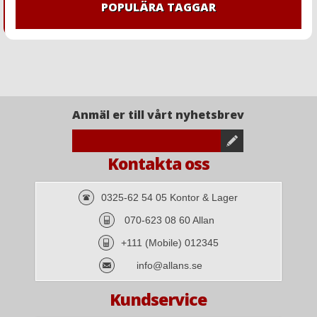
POPULÄRA TAGGAR
Anmäl er till vårt nyhetsbrev
Kontakta oss
0325-62 54 05 Kontor & Lager
070-623 08 60 Allan
+111 (Mobile) 012345
info@allans.se
Kundservice