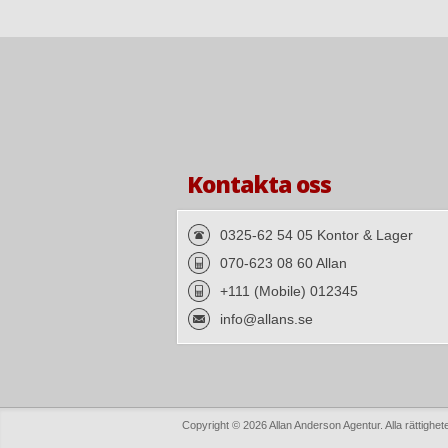
Kontakta oss
0325-62 54 05 Kontor & Lager
070-623 08 60 Allan
+111 (Mobile) 012345
info@allans.se
Copyright © 2026 Allan Anderson Agentur. Alla rättighet