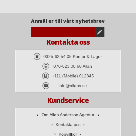
Anmäl er till vårt nyhetsbrev
Kontakta oss
0325-62 54 05 Kontor & Lager
070-623 08 60 Allan
+111 (Mobile) 012345
info@allans.se
Kundservice
Om Allan Anderson Agentur
Kontakta oss
Köpvillkor