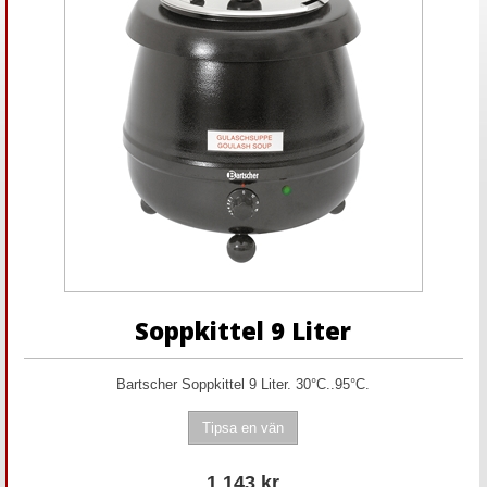
Soppkittel 9 Liter
Bartscher Soppkittel 9 Liter. 30°C..95°C.
1 143
kr