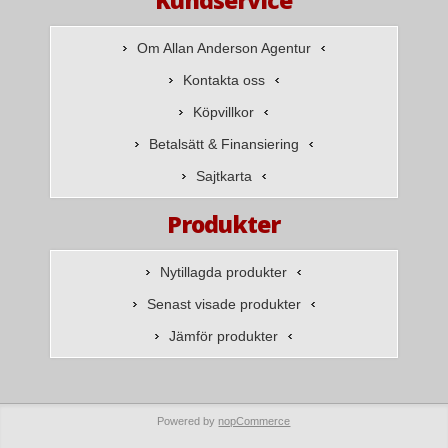
Om Allan Anderson Agentur
Kontakta oss
Köpvillkor
Betalsätt & Finansiering
Sajtkarta
Produkter
Nytillagda produkter
Senast visade produkter
Jämför produkter
Powered by
nopCommerce