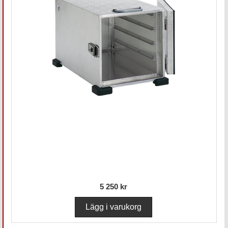
5 250 kr