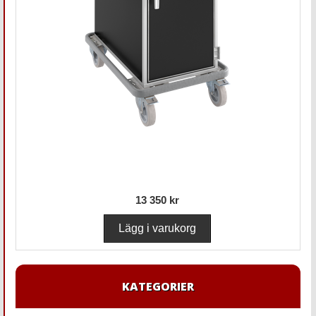
13 350 kr
KATEGORIER