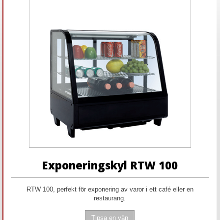
Exponeringskyl RTW 100
RTW 100, perfekt för exponering av varor i ett café eller en
restaurang.