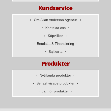
Kundservice
Om Allan Anderson Agentur
Kontakta oss
Köpvillkor
Betalsätt & Finansiering
Sajtkarta
Produkter
Nytillagda produkter
Senast visade produkter
Jämför produkter