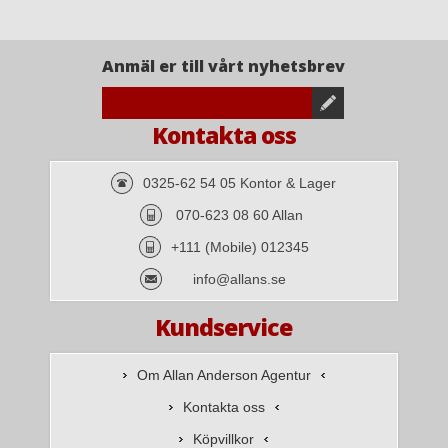
Anmäl er till vårt nyhetsbrev
Kontakta oss
0325-62 54 05 Kontor & Lager
070-623 08 60 Allan
+111 (Mobile) 012345
info@allans.se
Kundservice
Om Allan Anderson Agentur
Kontakta oss
Köpvillkor