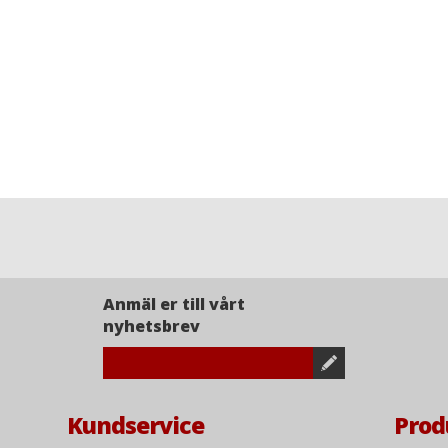
Anmäl er till vårt
nyhetsbrev
Kundservice
Prod