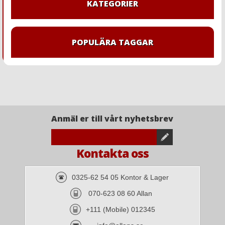
KATEGORIER
POPULÄRA TAGGAR
Anmäl er till vårt nyhetsbrev
Kontakta oss
0325-62 54 05 Kontor & Lager
070-623 08 60 Allan
+111 (Mobile) 012345