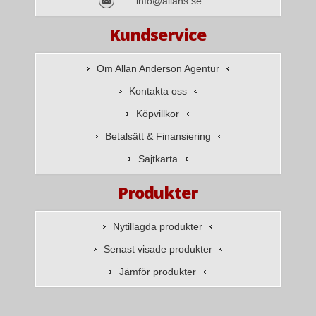
info@allans.se
Kundservice
Om Allan Anderson Agentur
Kontakta oss
Köpvillkor
Betalsätt & Finansiering
Sajtkarta
Produkter
Nytillagda produkter
Senast visade produkter
Jämför produkter