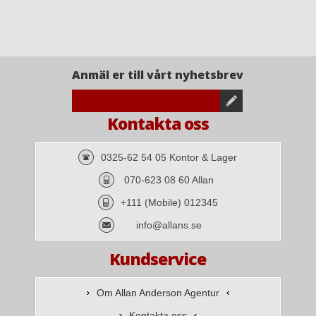
Anmäl er till vårt nyhetsbrev
Kontakta oss
0325-62 54 05 Kontor & Lager
070-623 08 60 Allan
+111 (Mobile) 012345
info@allans.se
Kundservice
Om Allan Anderson Agentur
Kontakta oss