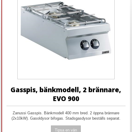
Gasspis, bänkmodell, 2 brännare,
EVO 900
Zanussi Gasspis. Bänkmodell 400 mm bred. 2 öppna brännare
(2x10kW). Gasoldysor bifogas. Stadsgasdysor beställs separat.