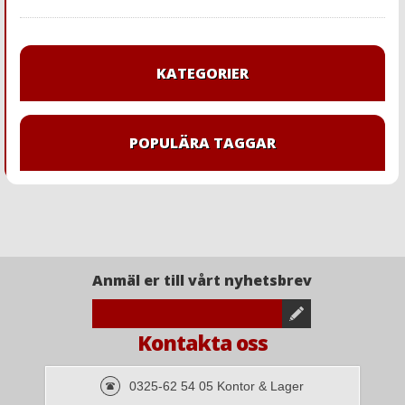
KATEGORIER
POPULÄRA TAGGAR
Anmäl er till vårt nyhetsbrev
Kontakta oss
0325-62 54 05 Kontor & Lager