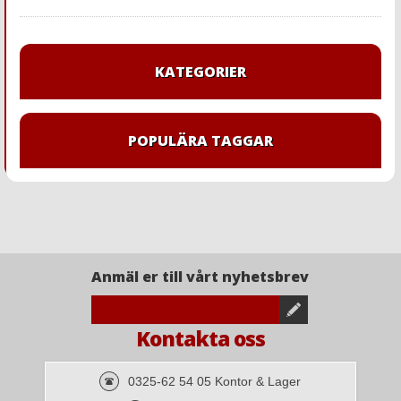
KATEGORIER
POPULÄRA TAGGAR
Anmäl er till vårt nyhetsbrev
Kontakta oss
0325-62 54 05 Kontor & Lager