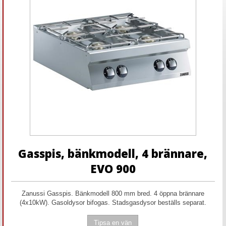
Gasspis, bänkmodell, 4 brännare,
EVO 900
Zanussi Gasspis. Bänkmodell 800 mm bred. 4 öppna brännare
(4x10kW). Gasoldysor bifogas. Stadsgasdysor beställs separat.