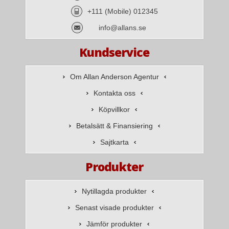
+111 (Mobile) 012345
info@allans.se
Kundservice
Om Allan Anderson Agentur
Kontakta oss
Köpvillkor
Betalsätt & Finansiering
Sajtkarta
Produkter
Nytillagda produkter
Senast visade produkter
Jämför produkter