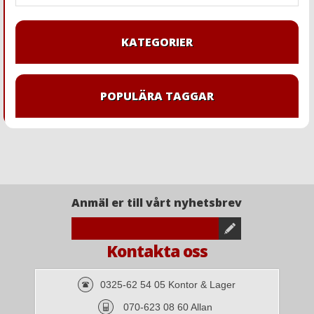
KATEGORIER
POPULÄRA TAGGAR
Anmäl er till vårt nyhetsbrev
Kontakta oss
0325-62 54 05 Kontor & Lager
070-623 08 60 Allan