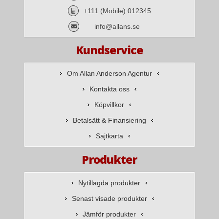
+111 (Mobile) 012345
info@allans.se
Kundservice
Om Allan Anderson Agentur
Kontakta oss
Köpvillkor
Betalsätt & Finansiering
Sajtkarta
Produkter
Nytillagda produkter
Senast visade produkter
Jämför produkter