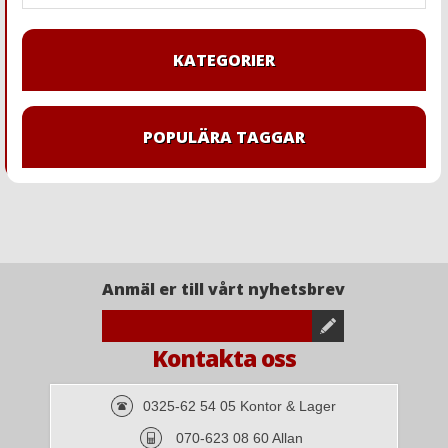
KATEGORIER
POPULÄRA TAGGAR
Anmäl er till vårt nyhetsbrev
Kontakta oss
0325-62 54 05 Kontor & Lager
070-623 08 60 Allan