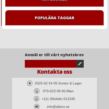
POPULÄRA TAGGAR
Anmäl er till vårt nyhetsbrev
Kontakta oss
0325-62 54 05 Kontor & Lager
070-623 08 60 Allan
+111 (Mobile) 012345
info@allans.se