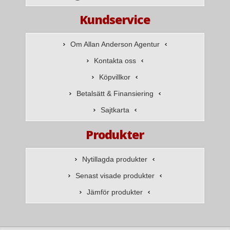
Kundservice
Om Allan Anderson Agentur
Kontakta oss
Köpvillkor
Betalsätt & Finansiering
Sajtkarta
Produkter
Nytillagda produkter
Senast visade produkter
Jämför produkter