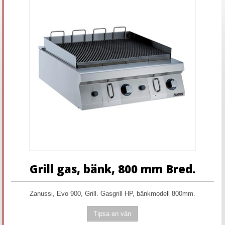
Grill gas, bänk, 800 mm Bred.
Zanussi, Evo 900, Grill. Gasgrill HP, bänkmodell 800mm.