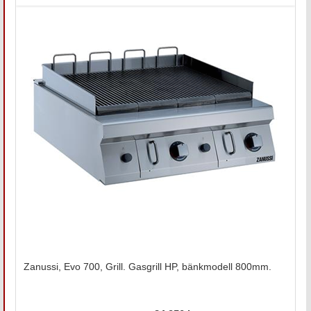
Zanussi, Evo 700, Grill. Gasgrill HP, bänkmodell 800mm.