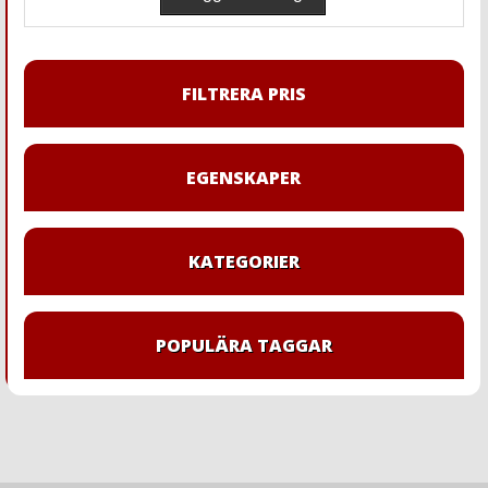
FILTRERA PRIS
EGENSKAPER
KATEGORIER
POPULÄRA TAGGAR