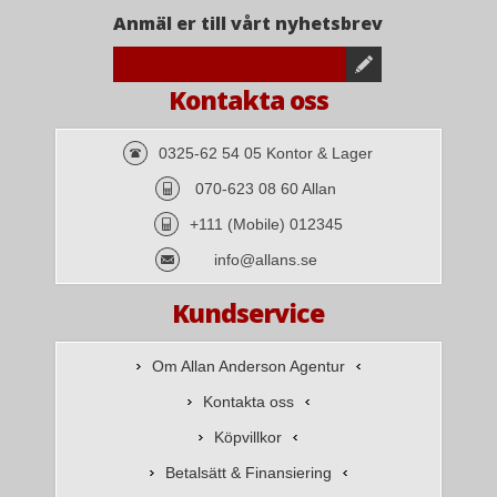
Anmäl er till vårt nyhetsbrev
Kontakta oss
0325-62 54 05 Kontor & Lager
070-623 08 60 Allan
+111 (Mobile) 012345
info@allans.se
Kundservice
Om Allan Anderson Agentur
Kontakta oss
Köpvillkor
Betalsätt & Finansiering