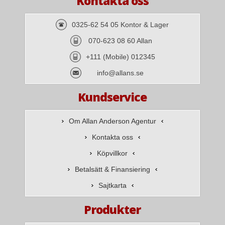
Kontakta oss
0325-62 54 05 Kontor & Lager
070-623 08 60 Allan
+111 (Mobile) 012345
info@allans.se
Kundservice
Om Allan Anderson Agentur
Kontakta oss
Köpvillkor
Betalsätt & Finansiering
Sajtkarta
Produkter