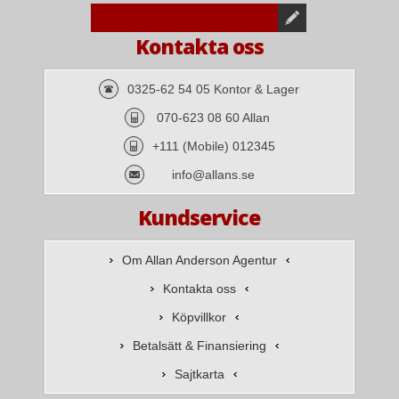
Kontakta oss
0325-62 54 05 Kontor & Lager
070-623 08 60 Allan
+111 (Mobile) 012345
info@allans.se
Kundservice
Om Allan Anderson Agentur
Kontakta oss
Köpvillkor
Betalsätt & Finansiering
Sajtkarta