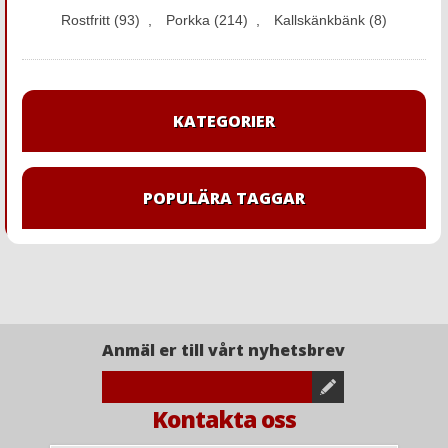
Rostfritt
(93)
,
Porkka
(214)
,
Kallskänkbänk
(8)
KATEGORIER
POPULÄRA TAGGAR
Anmäl er till vårt nyhetsbrev
Kontakta oss