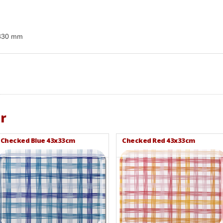
 330 mm
r
Checked Blue 43x33cm
Checked Red 43x33cm