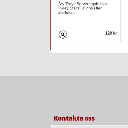
Åry Trays Serveringsbricka
"Grey Stars". Finns i fler
storlekar.
120 kr
Kontakta oss