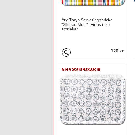
Åry Trays Serveringsbricka
"Stripes Multi". Finns i fler
storlekar.
120 kr
Grey Stars 43x33cm