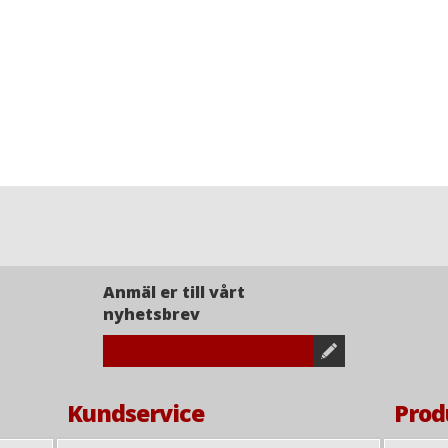
Anmäl er till vårt
nyhetsbrev
Kundservice
Prod