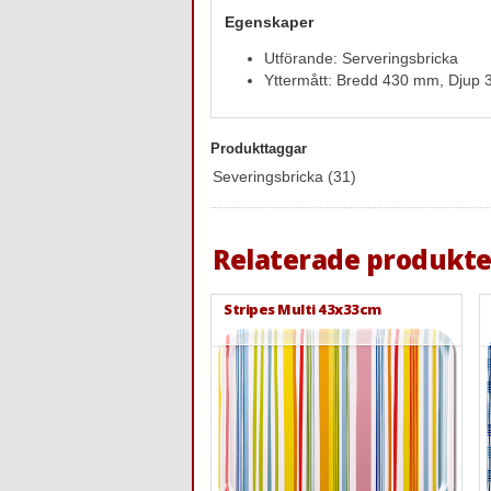
Egenskaper
Utförande: Serveringsbricka
Yttermått: Bredd 430 mm, Djup
Produkttaggar
Severingsbricka
(31)
Relaterade produkte
Stripes Multi 43x33cm