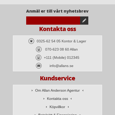
Anmäl er till vårt nyhetsbrev
Kontakta oss
0325-62 54 05 Kontor & Lager
070-623 08 60 Allan
+111 (Mobile) 012345
info@allans.se
Kundservice
Om Allan Anderson Agentur
Kontakta oss
Köpvillkor
Betalsätt & Finansiering