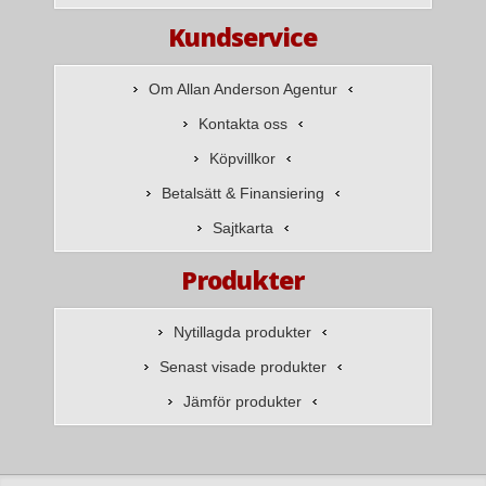
Kundservice
Om Allan Anderson Agentur
Kontakta oss
Köpvillkor
Betalsätt & Finansiering
Sajtkarta
Produkter
Nytillagda produkter
Senast visade produkter
Jämför produkter