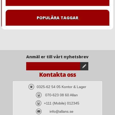
POPULÄRA TAGGAR
Anmäl er till vårt nyhetsbrev
Kontakta oss
0325-62 54 05 Kontor & Lager
070-623 08 60 Allan
+111 (Mobile) 012345
info@allans.se