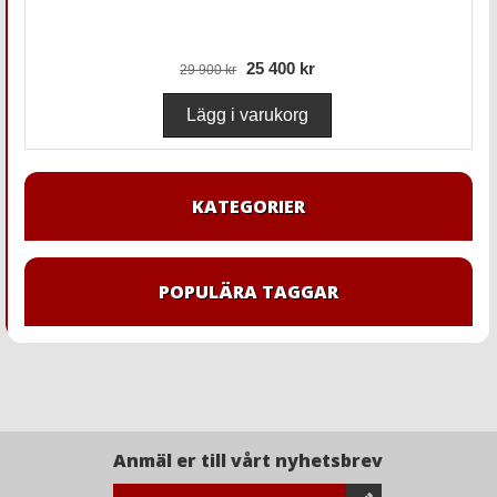
25 400 kr
29 900 kr
KATEGORIER
POPULÄRA TAGGAR
Anmäl er till vårt nyhetsbrev