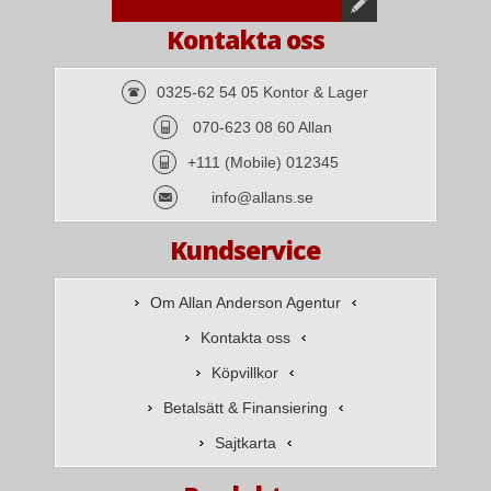
Kontakta oss
0325-62 54 05 Kontor & Lager
070-623 08 60 Allan
+111 (Mobile) 012345
info@allans.se
Kundservice
Om Allan Anderson Agentur
Kontakta oss
Köpvillkor
Betalsätt & Finansiering
Sajtkarta